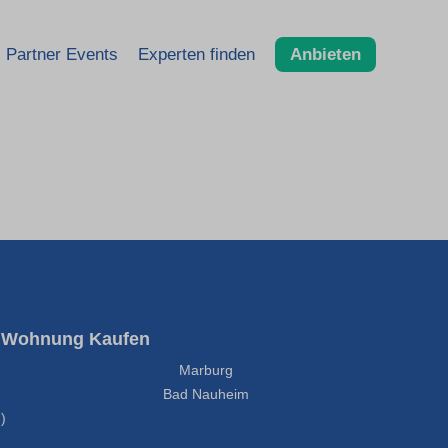
Partner Events
Experten finden
Anbieten
Wohnung Kaufen
Marburg
Bad Nauheim
)