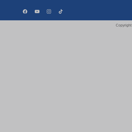
Copyright