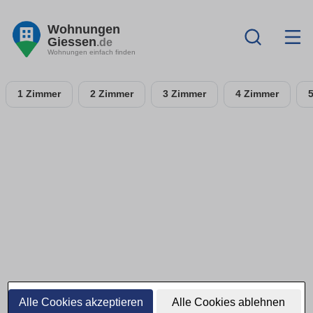
Wohnungen
Giessen
.de
Wohnungen einfach finden
1 Zimmer
2 Zimmer
3 Zimmer
4 Zimmer
Alle Cookies akzeptieren
Alle Cookies ablehnen