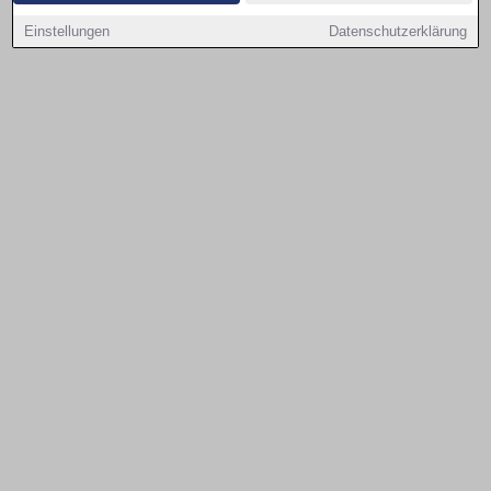
Einstellungen
Datenschutzerklärung