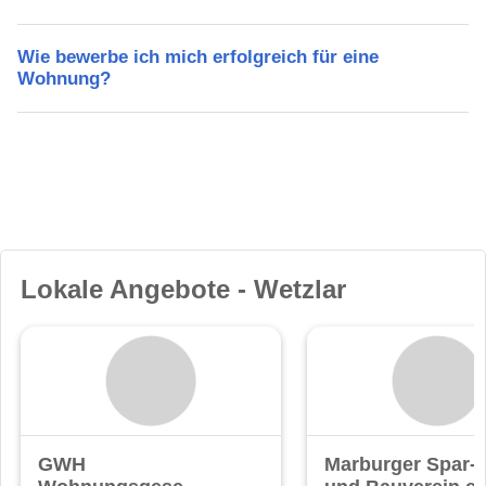
Wie bewerbe ich mich erfolgreich für eine
Wohnung?
Lokale Angebote - Wetzlar
GWH
Marburger Spar-