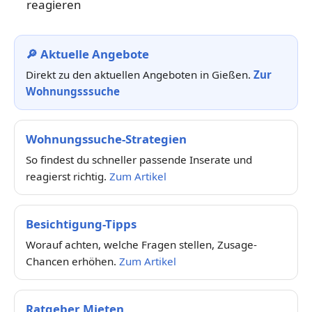
reagieren
🔎 Aktuelle Angebote
Direkt zu den aktuellen Angeboten in Gießen.
Zur
Wohnungsssuche
Wohnungssuche-Strategien
So findest du schneller passende Inserate und
reagierst richtig.
Zum Artikel
Besichtigung-Tipps
Worauf achten, welche Fragen stellen, Zusage-
Chancen erhöhen.
Zum Artikel
Ratgeber Mieten