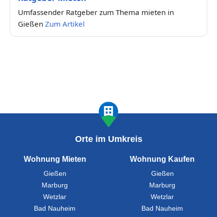
Umfassender Ratgeber zum Thema mieten in
Gießen
Zum Artikel
Orte im Umkreis
Wohnung Mieten
Wohnung Kaufen
Gießen
Gießen
Marburg
Marburg
Wetzlar
Wetzlar
Bad Nauheim
Bad Nauheim