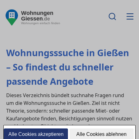
Wohnungen
Giessen
.de
Wohnungen einfach finden
Wohnungsssuche in Gießen
– So findest du schneller
passende Angebote
Dieses Verzeichnis bündelt suchnahe Fragen rund
um die Wohnungsssuche in Gießen. Ziel ist nicht
Theorie, sondern: schneller passende Miet- oder
Kaufangebote finden, Besichtigungen sinnvoll nutzen
und bei guten Objekten zügig reagieren.
Alle Cookies akzeptieren
Alle Cookies ablehnen