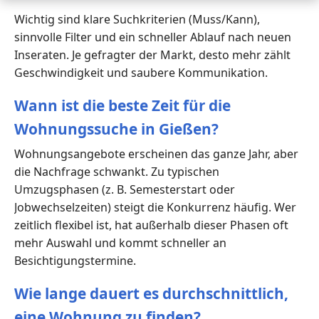
Wichtig sind klare Suchkriterien (Muss/Kann),
sinnvolle Filter und ein schneller Ablauf nach neuen
Inseraten. Je gefragter der Markt, desto mehr zählt
Geschwindigkeit und saubere Kommunikation.
Wann ist die beste Zeit für die
Wohnungssuche in Gießen?
Wohnungsangebote erscheinen das ganze Jahr, aber
die Nachfrage schwankt. Zu typischen
Umzugsphasen (z. B. Semesterstart oder
Jobwechselzeiten) steigt die Konkurrenz häufig. Wer
zeitlich flexibel ist, hat außerhalb dieser Phasen oft
mehr Auswahl und kommt schneller an
Besichtigungstermine.
Wie lange dauert es durchschnittlich,
eine Wohnung zu finden?