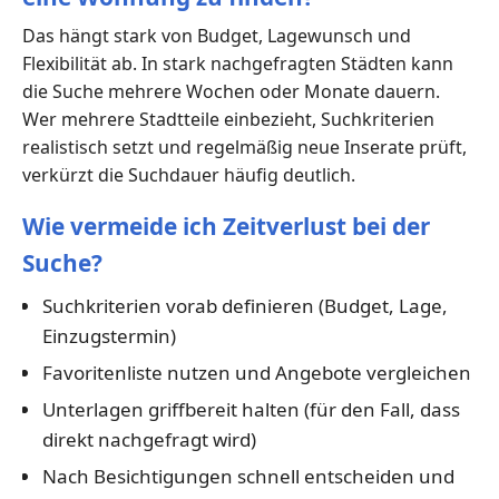
Das hängt stark von Budget, Lagewunsch und
Flexibilität ab. In stark nachgefragten Städten kann
die Suche mehrere Wochen oder Monate dauern.
Wer mehrere Stadtteile einbezieht, Suchkriterien
realistisch setzt und regelmäßig neue Inserate prüft,
verkürzt die Suchdauer häufig deutlich.
Wie vermeide ich Zeitverlust bei der
Suche?
Suchkriterien vorab definieren (Budget, Lage,
Einzugstermin)
Favoritenliste nutzen und Angebote vergleichen
Unterlagen griffbereit halten (für den Fall, dass
direkt nachgefragt wird)
Nach Besichtigungen schnell entscheiden und